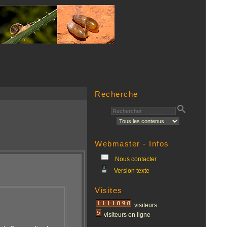
Recherche
Webmaster - Infos
Nous contacter
Version texte
Visites
visiteurs
visiteurs en ligne