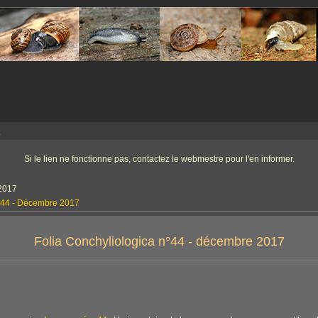
a
Si le lien ne fonctionne pas, contactez le webmestre pour l'en informer.
2017
a 44 - Décembre 2017
Folia Conchyliologica n°44 - décembre 2017