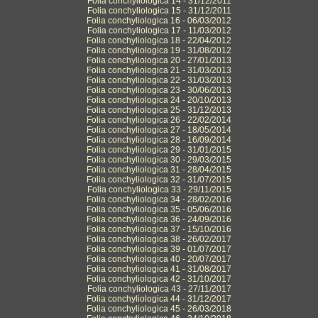
Folia conchyliologica 14 - 31/12/2011
Folia conchyliologica 15 - 31/12/2011
Folia conchyliologica 16 - 06/03/2012
Folia conchyliologica 17 - 11/03/2012
Folia conchyliologica 18 - 22/04/2012
Folia conchyliologica 19 - 31/08/2012
Folia conchyliologica 20 - 27/01/2013
Folia conchyliologica 21 - 31/03/2013
Folia conchyliologica 22 - 31/03/2013
Folia conchyliologica 23 - 30/06/2013
Folia conchyliologica 24 - 20/10/2013
Folia conchyliologica 25 - 31/12/2013
Folia conchyliologica 26 - 22/02/2014
Folia conchyliologica 27 - 18/05/2014
Folia conchyliologica 28 - 16/09/2014
Folia conchyliologica 29 - 31/01/2015
Folia conchyliologica 30 - 29/03/2015
Folia conchyliologica 31 - 28/04/2015
Folia conchyliologica 32 - 31/07/2015
Folia conchyliologica 33 - 29/11/2015
Folia conchyliologica 34 - 28/02/2016
Folia conchyliologica 35 - 05/06/2016
Folia conchyliologica 36 - 24/09/2016
Folia conchyliologica 37 - 15/10/2016
Folia conchyliologica 38 - 26/02/2017
Folia conchyliologica 39 - 01/07/2017
Folia conchyliologica 40 - 20/07/2017
Folia conchyliologica 41 - 31/08/2017
Folia conchyliologica 42 - 31/10/2017
Folia conchyliologica 43 - 27/11/2017
Folia conchyliologica 44 - 31/12/2017
Folia conchyliologica 45 - 26/03/2018