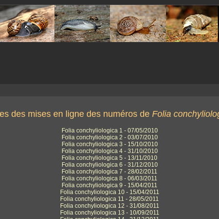
es des mises en ligne des numéros de
Folia conchyliolo
Folia conchyliologica 1 - 07/05/2010
Folia conchyliologica 2 - 03/07/2010
Folia conchyliologica 3 - 15/10/2010
Folia conchyliologica 4 - 31/10/2010
Folia conchyliologica 5 - 13/11/2010
Folia conchyliologica 6 - 31/12/2010
Folia conchyliologica 7 - 28/02/2011
Folia conchyliologica 8 - 06/03/2011
Folia conchyliologica 9 - 15/04/2011
Folia conchyliologica 10 - 15/04/2011
Folia conchyliologica 11 - 28/05/2011
Folia conchyliologica 12 - 31/08/2011
Folia conchyliologica 13 - 10/09/2011