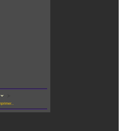
primer...