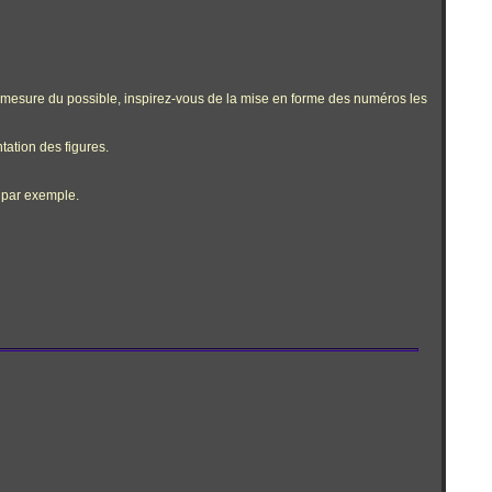
a mesure du possible, inspirez-vous de la mise en forme des numéros les
tation des figures.
 par exemple.