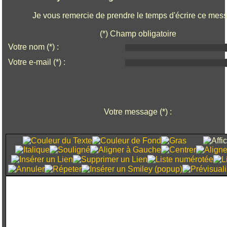
Je vous remercie de prendre le temps d'écrire ce mes
(*) Champ obligatoire
Votre nom
(*)
:
Votre e-mail
(*)
:
Votre message
(*)
: