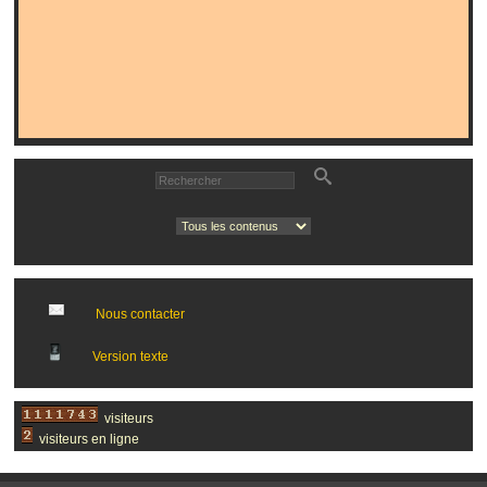
Nous contacter
Version texte
visiteurs
visiteurs en ligne