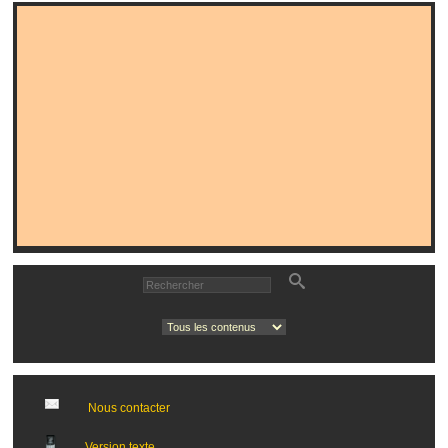
Nous contacter
Version texte